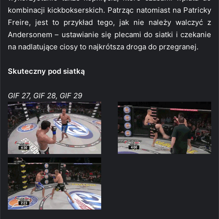
kombinacji kickbokserskich. Patrząc natomiast na Patricky
Freire, jest to przykład tego, jak nie należy walczyć z
Andersonem – ustawianie się plecami do siatki i czekanie
na nadlatujące ciosy to najkrótsza droga do przegranej.
Skuteczny pod siatką
GIF 27, GIF 28, GIF 29