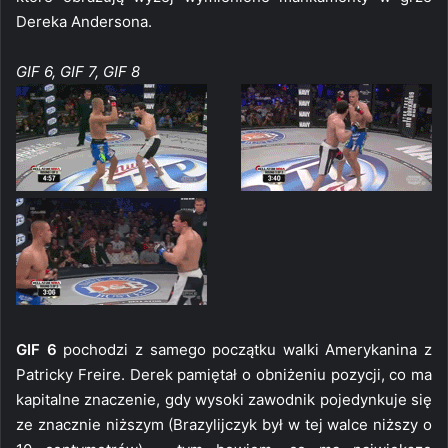
Dereka Andersona.
GIF 6, GIF 7, GIF 8
GIF 6
pochodzi z samego początku walki Amerykanina z
Patricky Freire. Derek pamiętał o obniżeniu pozycji, co ma
kapitalne znaczenie, gdy wysoki zawodnik pojedynkuje się
ze znacznie niższym (Brazylijczyk był w tej walce niższy o