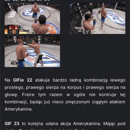
Na
GIFie 22
atakuje bardzo ładną kombinacją lewego
prostego, prawego sierpa na korpus i prawego sierpa na
głowę. Freire tym razem w ogóle nie kontruje tej
kombinacji, będąc już nieco zmęczonym ciągłym atakiem
Amerykanina.
GIF 23
to kolejna udana akcja Amerykanina. Mając pod