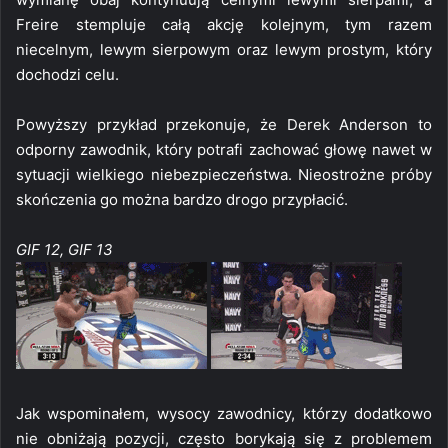
Freire stempluje całą akcję kolejnym, tym razem
niecelnym, lewym sierpowym oraz lewym prostym, który
dochodzi celu.
Powyższy przykład przekonuje, że Derek Anderson to
odporny zawodnik, który potrafi zachować głowę nawet w
sytuacji wielkiego niebezpieczeństwa. Nieostrożne próby
skończenia go można bardzo drogo przypłacić.
GIF 12, GIF 13
Jak wspominałem, wysocy zawodnicy, którzy dodatkowo
nie obniżają pozycji, często borykają się z problemem