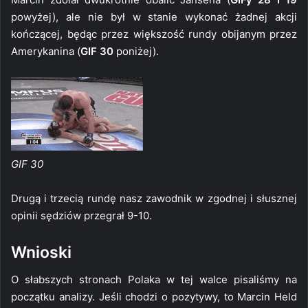
powyżej), ale nie był w stanie wykonać żadnej akcji
kończącej, będąc przez większość rundy obijanym przez
Amerykanina (
GIF 30
poniżej).
GIF 30
Drugą i trzecią rundę nasz zawodnik w zgodnej i słusznej
opinii sędziów przegrał 9-10.
Wnioski
O słabszych stronach Polaka w tej walce pisaliśmy na
początku analizy. Jeśli chodzi o pozytywy, to Marcin Held