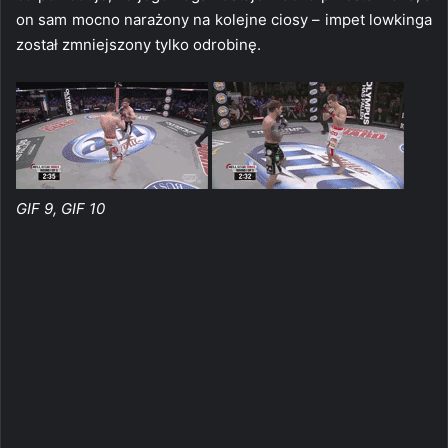
on sam mocno narażony na kolejne ciosy – impet lowkinga
został zmniejszony tylko odrobinę.
GIF 9, GIF 10