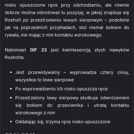
nisko opuszczone ręce przy odchodzeniu, ale równie
dobrze można odnotować tu pozycję, w jakiej znajduje się
Rosholt po przestrzeleniu lewym sierpowym – podobnie
jak na poprzednich przykładach, stoi niemal bokiem do
rywala, nie mając z nim kontaktu wzrokowego.
Natomiast
GIF 23
jest kwintesencją złych nawyków
Rosholta.
Jest przewidywalny – wyprowadza cztery ciosy,
wszystkie to lewe sierpowe
Po wyprowadzeniu ich nisko opuszcza ręce
Przestrzelony lewy sierpowy skutkuje odwróceniem
się bokiem do przeciwnika i utratą kontaktu
wzrokowego z nim
Oddalając się, trzyma ręce nisko opuszczone