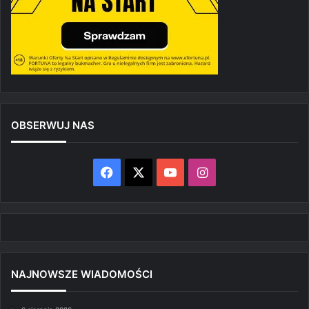
OBSERWUJ NAS
Facebook
X
YouTube
Instagram
NAJNOWSZE WIADOMOŚCI