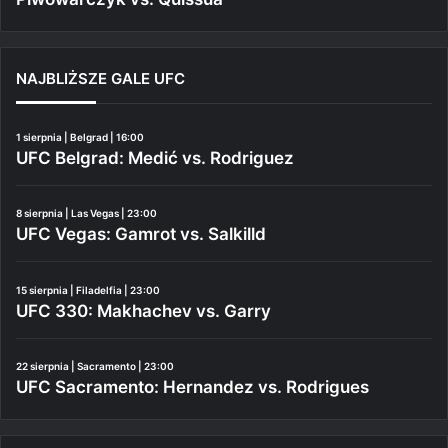
NAJBLIŻSZE GALE UFC
1 sierpnia | Belgrad | 16:00
UFC Belgrad: Medić vs. Rodriguez
8 sierpnia | Las Vegas | 23:00
UFC Vegas: Gamrot vs. Salkilld
15 sierpnia | Filadelfia | 23:00
UFC 330: Makhachev vs. Garry
22 sierpnia | Sacramento | 23:00
UFC Sacramento: Hernandez vs. Rodrigues