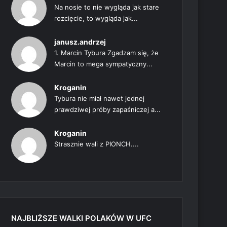
Na nosie to nie wygląda jak stare
rozcięcie, to wygląda jak...
janusz.andrzej
1. Marcin Tybura Zgadzam się, że
Marcin to mega sympatyczny...
Kroganin
Tybura nie miał nawet jednej
prawdziwej próby zapaśniczej a...
Kroganin
Strasznie wali z PIONCH....
NAJBLIŻSZE WALKI POLAKÓW W UFC