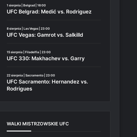
1 sierpnia | Belgrad | 16:00
UFC Belgrad: Medić vs. Rodriguez
8 sierpnia | Las Vegas | 23:00
UFC Vegas: Gamrot vs. Salkilld
15 sierpnia | Filadelfia | 23:00
UFC 330: Makhachev vs. Garry
22 sierpnia | Sacramento | 23:00
UFC Sacramento: Hernandez vs.
Rodrigues
WALKI MISTRZOWSKIE UFC