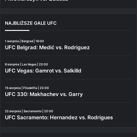
NAJBLIŻSZE GALE UFC
1 sierpnia | Belgrad | 16:00
UFC Belgrad: Medić vs. Rodriguez
8 sierpnia | Las Vegas | 23:00
UFC Vegas: Gamrot vs. Salkilld
15 sierpnia | Filadelfia | 23:00
UFC 330: Makhachev vs. Garry
22 sierpnia | Sacramento | 23:00
UFC Sacramento: Hernandez vs. Rodrigues