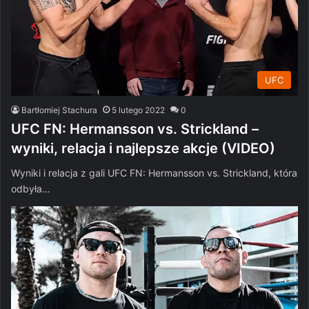
UFC
Bartłomiej Stachura
5 lutego 2022
0
UFC FN: Hermansson vs. Strickland –
wyniki, relacja i najlepsze akcje (VIDEO)
Wyniki i relacja z gali UFC FN: Hermansson vs. Strickland, która
odbyła…