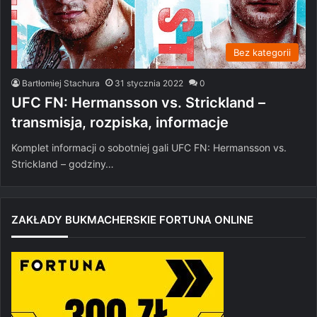
Bez kategorii
Bartłomiej Stachura
31 stycznia 2022
0
UFC FN: Hermansson vs. Strickland –
transmisja, rozpiska, informacje
Komplet informacji o sobotniej gali UFC FN: Hermansson vs.
Strickland – godziny…
ZAKŁADY BUKMACHERSKIE FORTUNA ONLINE