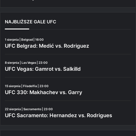
NAJBLIŻSZE GALE UFC
1 sierpnia | Belgrad | 16:00
UFC Belgrad: Medić vs. Rodriguez
8 sierpnia | Las Vegas | 23:00
UFC Vegas: Gamrot vs. Salkilld
15 sierpnia | Filadelfia | 23:00
UFC 330: Makhachev vs. Garry
22 sierpnia | Sacramento | 23:00
UFC Sacramento: Hernandez vs. Rodrigues