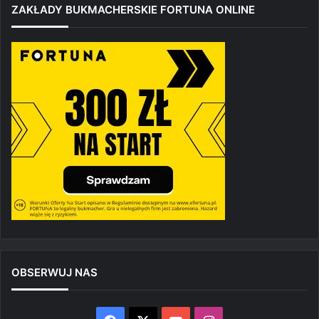
ZAKŁADY BUKMACHERSKIE FORTUNA ONLINE
OBSERWUJ NAS