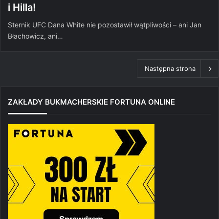
i Hilla!
Sternik UFC Dana White nie pozostawił wątpliwości – ani Jan
Błachowicz, ani…
Następna strona
ZAKŁADY BUKMACHERSKIE FORTUNA ONLINE