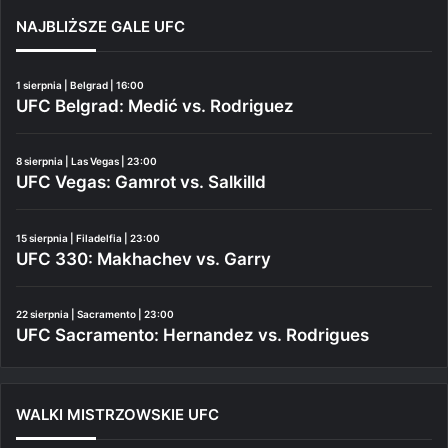
NAJBLIŻSZE GALE UFC
1 sierpnia | Belgrad | 16:00
UFC Belgrad: Medić vs. Rodriguez
8 sierpnia | Las Vegas | 23:00
UFC Vegas: Gamrot vs. Salkilld
15 sierpnia | Filadelfia | 23:00
UFC 330: Makhachev vs. Garry
22 sierpnia | Sacramento | 23:00
UFC Sacramento: Hernandez vs. Rodrigues
WALKI MISTRZOWSKIE UFC