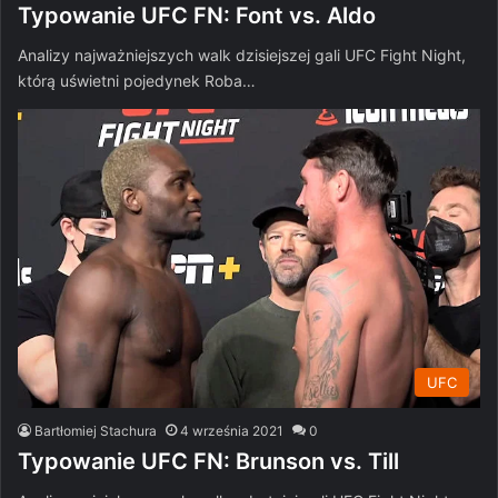
Typowanie UFC FN: Font vs. Aldo
Analizy najważniejszych walk dzisiejszej gali UFC Fight Night,
którą uświetni pojedynek Roba…
UFC
Bartłomiej Stachura
4 września 2021
0
Typowanie UFC FN: Brunson vs. Till