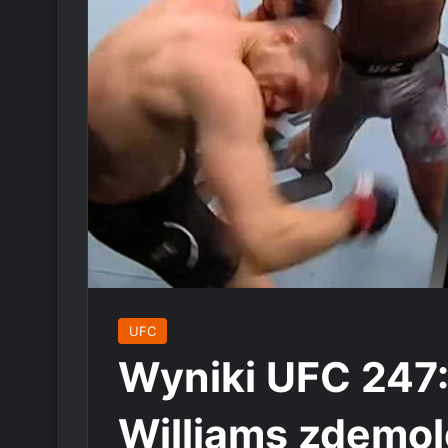
UFC
Wyniki UFC 247:
Williams zdemo