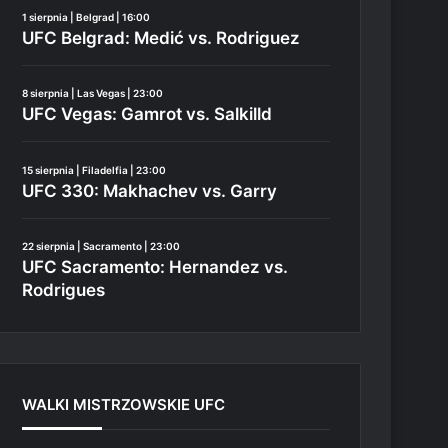
1 sierpnia | Belgrad | 16:00
UFC Belgrad: Medić vs. Rodriguez
8 sierpnia | Las Vegas | 23:00
UFC Vegas: Gamrot vs. Salkilld
15 sierpnia | Filadelfia | 23:00
UFC 330: Makhachev vs. Garry
22 sierpnia | Sacramento | 23:00
UFC Sacramento: Hernandez vs.
Rodrigues
WALKI MISTRZOWSKIE UFC