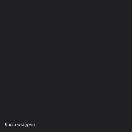
Karta wstępna