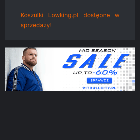
Koszulki Lowking.pl dostępne w
sprzedaży!