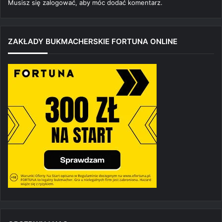
Musisz się
zalogować
, aby móc dodać komentarz.
ZAKŁADY BUKMACHERSKIE FORTUNA ONLINE