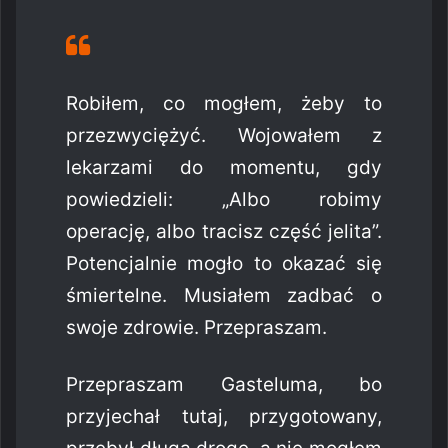
Robiłem, co mogłem, żeby to
przezwyciężyć. Wojowałem z
lekarzami do momentu, gdy
powiedzieli: „Albo robimy
operację, albo tracisz część jelita”.
Potencjalnie mogło to okazać się
śmiertelne. Musiałem zadbać o
swoje zdrowie. Przepraszam.
Przepraszam Gasteluma, bo
przyjechał tutaj, przygotowany,