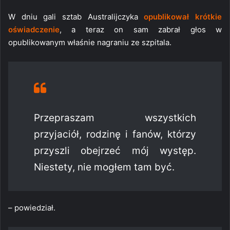
W dniu gali sztab Australijczyka
opublikował krótkie
oświadczenie
, a teraz on sam zabrał głos w
opublikowanym właśnie nagraniu ze szpitala.
Przepraszam wszystkich
przyjaciół, rodzinę i fanów, którzy
przyszli obejrzeć mój występ.
Niestety, nie mogłem tam być.
– powiedział.