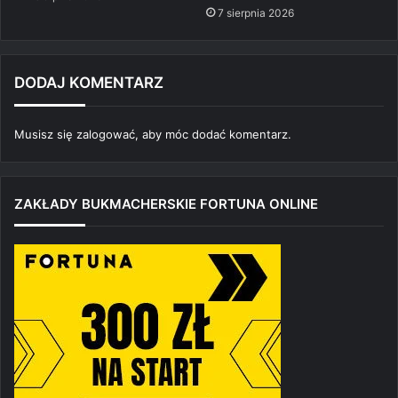
7 sierpnia 2026
DODAJ KOMENTARZ
Musisz się
zalogować
, aby móc dodać komentarz.
ZAKŁADY BUKMACHERSKIE FORTUNA ONLINE