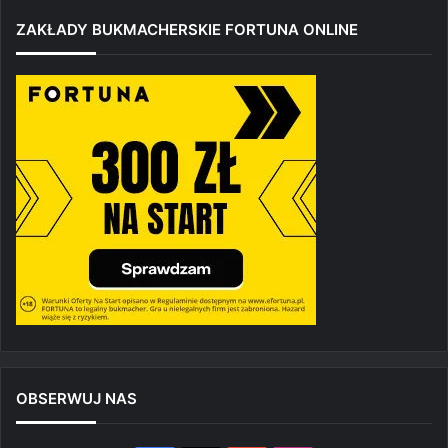
ZAKŁADY BUKMACHERSKIE FORTUNA ONLINE
OBSERWUJ NAS