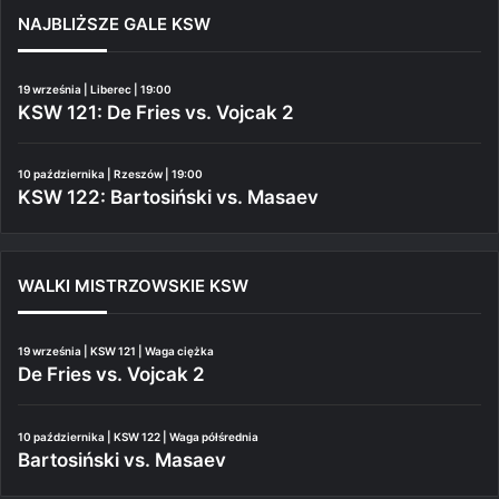
NAJBLIŻSZE GALE KSW
19 września | Liberec | 19:00
KSW 121: De Fries vs. Vojcak 2
10 października | Rzeszów | 19:00
KSW 122: Bartosiński vs. Masaev
WALKI MISTRZOWSKIE KSW
19 września | KSW 121 | Waga ciężka
De Fries vs. Vojcak 2
10 października | KSW 122 | Waga półśrednia
Bartosiński vs. Masaev