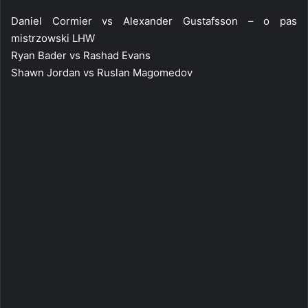
Daniel Cormier vs Alexander Gustafsson – o pas
mistrzowski LHW
Ryan Bader vs Rashad Evans
Shawn Jordan vs Ruslan Magomedov