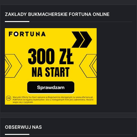
ZAKŁADY BUKMACHERSKIE FORTUNA ONLINE
OBSERWUJ NAS