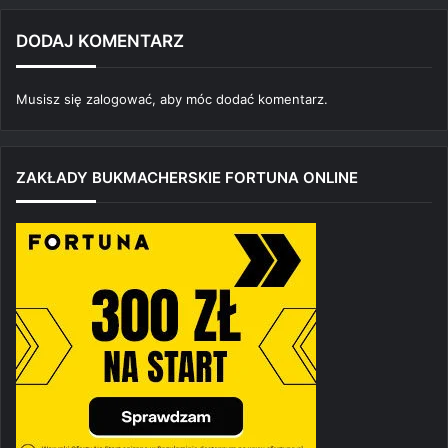
DODAJ KOMENTARZ
Musisz się
zalogować
, aby móc dodać komentarz.
ZAKŁADY BUKMACHERSKIE FORTUNA ONLINE