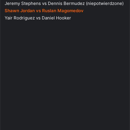
Jeremy Stephens vs Dennis Bermudez (niepotwierdzone)
Shawn Jordan vs Ruslan Magomedov
Yair Rodriguez vs Daniel Hooker