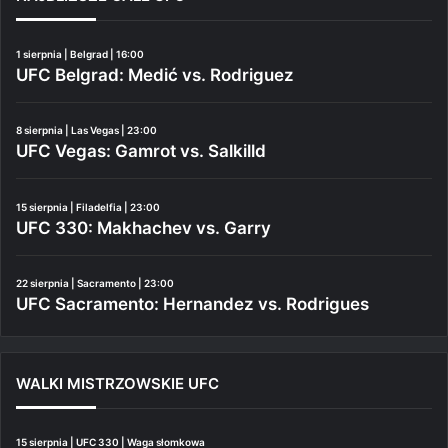
1 sierpnia | Belgrad | 16:00
UFC Belgrad: Medić vs. Rodriguez
8 sierpnia | Las Vegas | 23:00
UFC Vegas: Gamrot vs. Salkilld
15 sierpnia | Filadelfia | 23:00
UFC 330: Makhachev vs. Garry
22 sierpnia | Sacramento | 23:00
UFC Sacramento: Hernandez vs. Rodrigues
WALKI MISTRZOWSKIE UFC
15 sierpnia | UFC 330 | Waga słomkowa