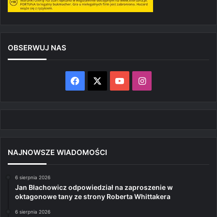
OBSERWUJ NAS
Facebook
X
YouTube
Instagram
NAJNOWSZE WIADOMOŚCI
6 sierpnia 2026
Jan Błachowicz odpowiedział na zaproszenie w
oktagonowe tany ze strony Roberta Whittakera
6 sierpnia 2026