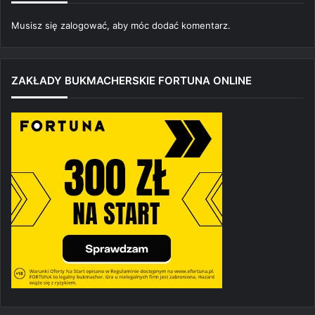
Musisz się
zalogować
, aby móc dodać komentarz.
ZAKŁADY BUKMACHERSKIE FORTUNA ONLINE