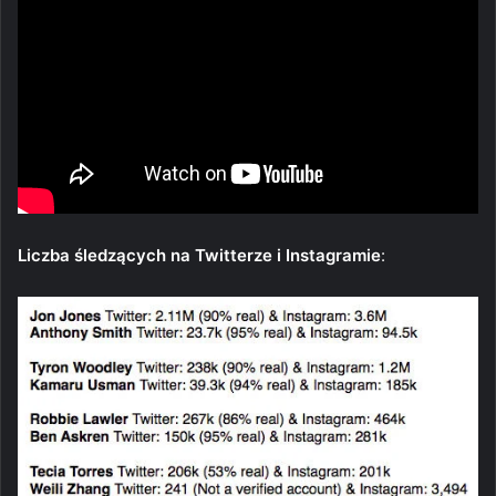
Liczba śledzących na Twitterze i Instagramie
: