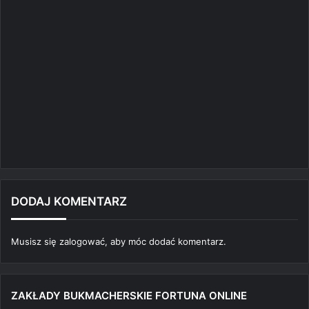
DODAJ KOMENTARZ
Musisz się
zalogować
, aby móc dodać komentarz.
ZAKŁADY BUKMACHERSKIE FORTUNA ONLINE