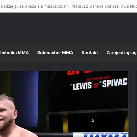
Technika MMA
Bukmacher MMA
Kontakt
Zarejestruj się