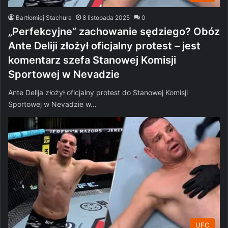
Bartłomiej Stachura
8 listopada 2025
0
„Perfekcyjne” zachowanie sędziego? Obóz
Ante Deliji złożył oficjalny protest – jest
komentarz szefa Stanowej Komisji
Sportowej w Nevadzie
Ante Delija złożył oficjalny protest do Stanowej Komisji
Sportowej w Nevadzie w…
UFC