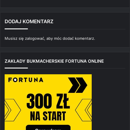
DODAJ KOMENTARZ
Musisz się
zalogować
, aby móc dodać komentarz.
ZAKŁADY BUKMACHERSKIE FORTUNA ONLINE