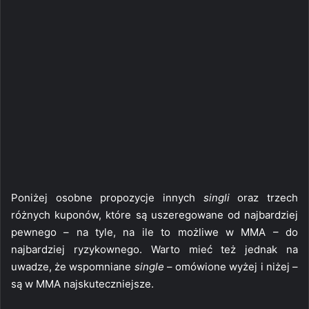
Poniżej osobne propozycje innych
singli
oraz trzech
różnych kuponów, które są uszeregowane od najbardziej
pewnego – na tyle, na ile to możliwe w MMA – do
najbardziej ryzykownego. Warto mieć też jednak na
uwadze, że wspomniane
single
– omówione wyżej i niżej –
są w MMA najskuteczniejsze.