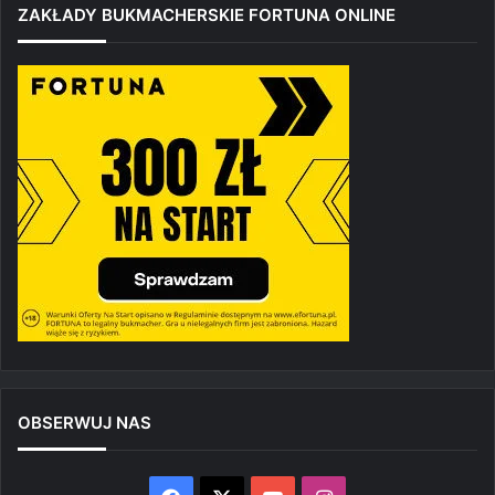
ZAKŁADY BUKMACHERSKIE FORTUNA ONLINE
OBSERWUJ NAS