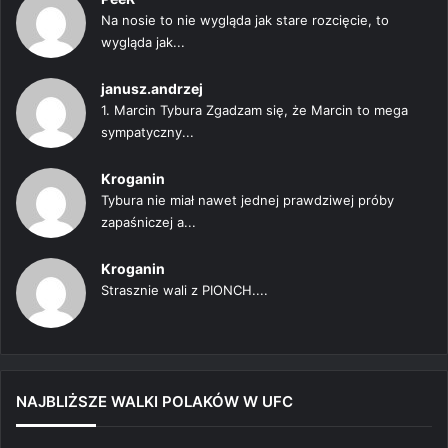
Na nosie to nie wygląda jak stare rozcięcie, to
wygląda jak...
janusz.andrzej
1. Marcin Tybura Zgadzam się, że Marcin to mega
sympatyczny...
Kroganin
Tybura nie miał nawet jednej prawdziwej próby
zapaśniczej a...
Kroganin
Strasznie wali z PIONCH....
NAJBLIŻSZE WALKI POLAKÓW W UFC