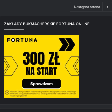
Następna strona
ZAKŁADY BUKMACHERSKIE FORTUNA ONLINE