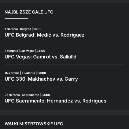
NAJBLIŻSZE GALE UFC
1 sierpnia | Belgrad | 16:00
UFC Belgrad: Medić vs. Rodriguez
8 sierpnia | Las Vegas | 23:00
UFC Vegas: Gamrot vs. Salkilld
15 sierpnia | Filadelfia | 23:00
UFC 330: Makhachev vs. Garry
22 sierpnia | Sacramento | 23:00
UFC Sacramento: Hernandez vs. Rodrigues
WALKI MISTRZOWSKIE UFC