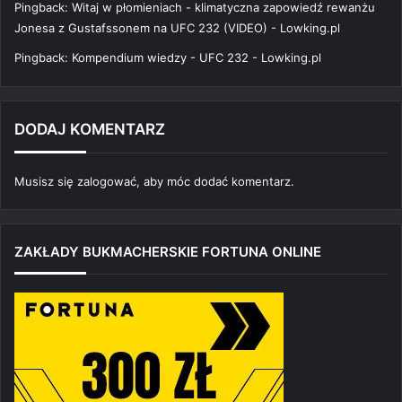
Pingback:
Witaj w płomieniach - klimatyczna zapowiedź rewanżu
Jonesa z Gustafssonem na UFC 232 (VIDEO) - Lowking.pl
Pingback:
Kompendium wiedzy - UFC 232 - Lowking.pl
DODAJ KOMENTARZ
Musisz się
zalogować
, aby móc dodać komentarz.
ZAKŁADY BUKMACHERSKIE FORTUNA ONLINE