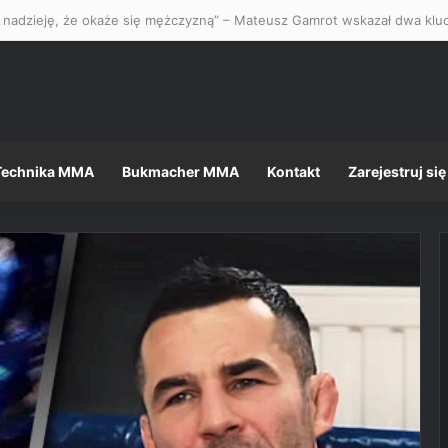
Technika MMA
Bukmacher MMA
Kontakt
Zarejestruj się