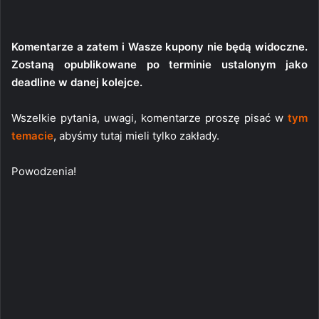
Komentarze a zatem i Wasze kupony nie będą widoczne.
Zostaną opublikowane po terminie ustalonym jako
deadline w danej kolejce.
Wszelkie pytania, uwagi, komentarze proszę pisać w
tym
temacie
, abyśmy tutaj mieli tylko zakłady.
Powodzenia!