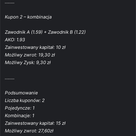
……..
Kupon 2 – kombinacja
Zawodnik A (1.59) + Zawodnik B (1.22)
AKO: 1.93
Zainwestowany kapitał: 10 zł
Możliwy zwrot: 19,30 zł
Możliwy Zysk: 9,30 zł
……..
Podsumowanie
Liczba kuponów: 2
Pojedyncze: 1
Kombinacje: 1
Zainwestowany kapitał: 15 zł
Możliwy zwrot: 27,60zł