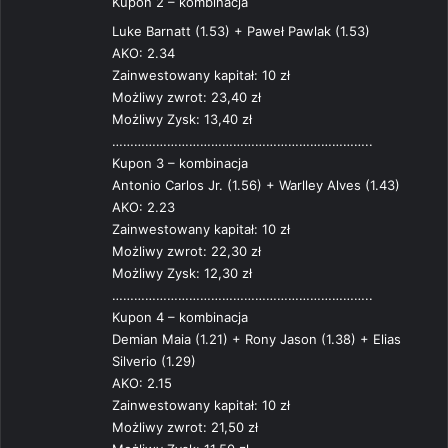
Kupon 2 – kombinacja
Luke Barnatt (1.53) + Paweł Pawlak (1.53)
AKO: 2.34
Zainwestowany kapitał: 10 zł
Możliwy zwrot: 23,40 zł
Możliwy Zysk: 13,40 zł
……………………………………………………………..
Kupon 3 – kombinacja
Antonio Carlos Jr. (1.56) + Warlley Alves (1.43)
AKO: 2.23
Zainwestowany kapitał: 10 zł
Możliwy zwrot: 22,30 zł
Możliwy Zysk: 12,30 zł
……………………………………………………………..
Kupon 4 – kombinacja
Demian Maia (1.21) + Rony Jason (1.38) + Elias
Silverio (1.29)
AKO: 2.15
Zainwestowany kapitał: 10 zł
Możliwy zwrot: 21,50 zł