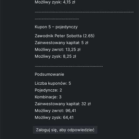
Możliwy zysk: 4,15 zł
……………………………………………………………………………
…………………………………
Kupon 5 – pojedynczy
Zawodnik Peter Sobotta (2.65)
Zainwestowany kapitał: 5 zł
Możliwy zwrot: 13,25 zł
Możliwy zysk: 8,25 zł
……………………………………………………
Podsumowanie
Liczba kuponów: 5
Pojedyncze: 2
Kombinacje: 3
Zainwestowany kapitał: 32 zł
Możliwy zwrot: 96,41
Możliwy zysk: 64,41
Zaloguj się, aby odpowiedzieć