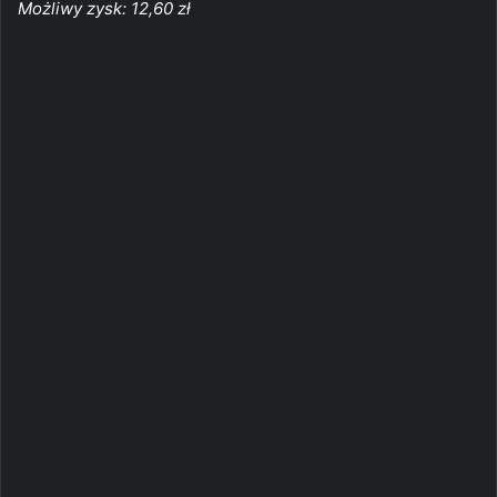
Możliwy zysk: 12,60 zł