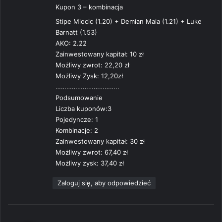
Kupon 3 – kombinacja
Stipe Miocic (1.20) + Demian Maia (1.21) + Luke
Barnatt (1.53)
AKO: 2.22
Zainwestowany kapitał: 10 zł
Możliwy zwrot: 22,20 zł
Możliwy Zysk: 12,20zł
……………………………..
Podsumowanie
Liczba kuponów:3
Pojedyncze: 1
Kombinacje: 2
Zainwestowany kapitał: 30 zł
Możliwy zwrot: 67,40 zł
Możliwy zysk: 37,40 zł
Zaloguj się, aby odpowiedzieć