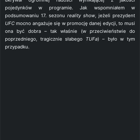
pojedynków w programie. Jak wspomniałem w
podsumowaniu 17. sezonu
reality show
, jeżeli prezydent
UFC
mocno angażuje się w promocję danej edycji, to musi
ona być dobra – tak właśnie (w przeciwieństwie do
poprzedniego, tragicznie słabego
TUFa
) – było w tym
przypadku.