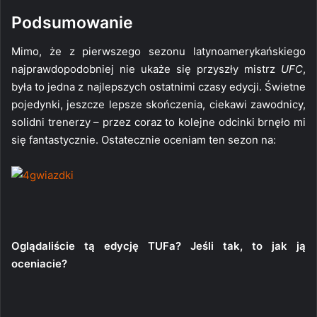
Podsumowanie
Mimo, że z pierwszego sezonu latynoamerykańskiego
najprawdopodobniej nie ukaże się przyszły mistrz
UFC
,
była to jedna z najlepszych ostatnimi czasy edycji. Świetne
pojedynki, jeszcze lepsze skończenia, ciekawi zawodnicy,
solidni trenerzy – przez coraz to kolejne odcinki brnęło mi
się fantastycznie. Ostatecznie oceniam ten sezon na:
Oglądaliście tą edycję TUFa? Jeśli tak, to jak ją
oceniacie?