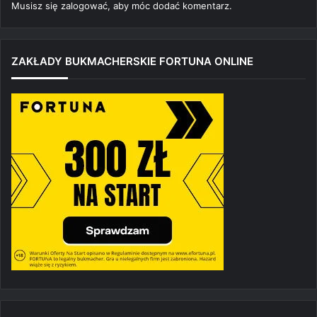
Musisz się
zalogować
, aby móc dodać komentarz.
ZAKŁADY BUKMACHERSKIE FORTUNA ONLINE