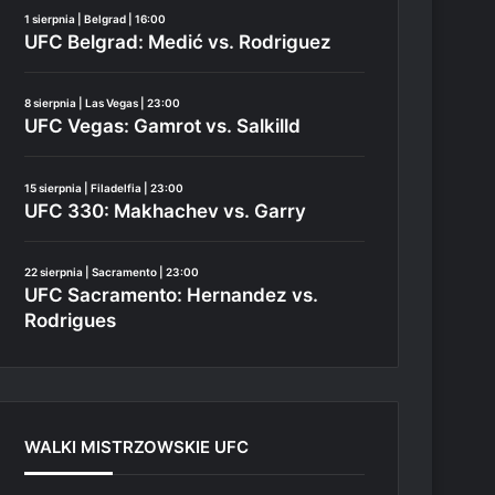
1 sierpnia | Belgrad | 16:00
UFC Belgrad: Medić vs. Rodriguez
8 sierpnia | Las Vegas | 23:00
UFC Vegas: Gamrot vs. Salkilld
15 sierpnia | Filadelfia | 23:00
UFC 330: Makhachev vs. Garry
22 sierpnia | Sacramento | 23:00
UFC Sacramento: Hernandez vs.
Rodrigues
WALKI MISTRZOWSKIE UFC