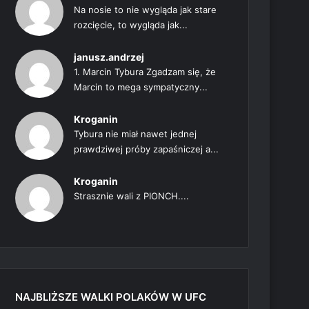
Na nosie to nie wygląda jak stare
rozcięcie, to wygląda jak...
janusz.andrzej
1. Marcin Tybura Zgadzam się, że
Marcin to mega sympatyczny...
Kroganin
Tybura nie miał nawet jednej
prawdziwej próby zapaśniczej a...
Kroganin
Strasznie wali z PIONCH....
NAJBLIŻSZE WALKI POLAKÓW W UFC