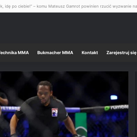
Technika MMA
Bukmacher MMA
Kontakt
Zarejestruj się