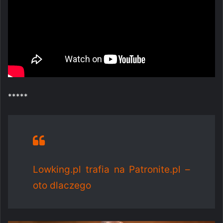
*****
Lowking.pl trafia na Patronite.pl –
oto dlaczego