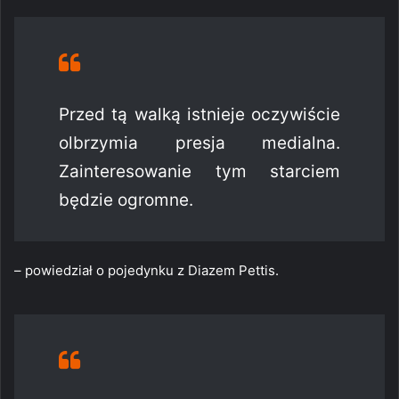
Przed tą walką istnieje oczywiście
olbrzymia presja medialna.
Zainteresowanie tym starciem
będzie ogromne.
– powiedział o pojedynku z Diazem Pettis.