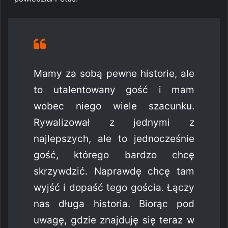
Mamy za sobą pewne historie, ale
to utalentowany gość i mam
wobec niego wiele szacunku.
Rywalizował z jednymi z
najlepszych, ale to jednocześnie
gość, którego bardzo chcę
skrzywdzić. Naprawdę chcę tam
wyjść i dopaść tego gościa. Łączy
nas długa historia. Biorąc pod
uwagę, gdzie znajduję się teraz w