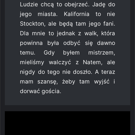
Ludzie chcą to obejrzeć. Jadę do
jego miasta. Kalifornia to nie
Stockton, ale będą tam jego fani.
Dla mnie to jednak z walk, która
powinna była odbyć się dawno
temu. Gdy byłem mistrzem,
mieliśmy walczyć z Natem, ale
nigdy do tego nie doszło. A teraz
mam szansę, żeby tam wyjść i
dorwać gościa.