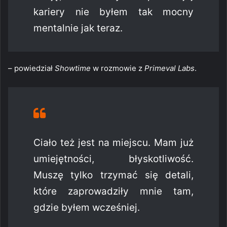
kariery nie byłem tak mocny
mentalnie jak teraz.
– powiedział
Showtime
w rozmowie z
Primeval Labs
.
Ciało też jest na miejscu. Mam już
umiejętności, błyskotliwość.
Muszę tylko trzymać się detali,
które zaprowadziły mnie tam,
gdzie byłem wcześniej.