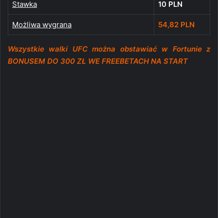
Stawka
10 PLN
Możliwa wygrana
54,82 PLN
Wszystkie walki UFC można obstawiać w Fortunie z
BONUSEM DO 300 ZŁ WE FREEBETACH NA START