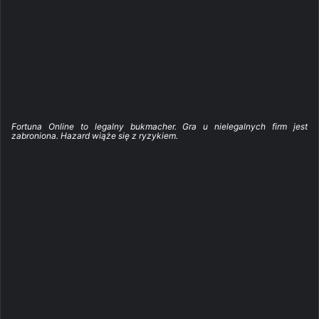
Fortuna Online to legalny bukmacher. Gra u nielegalnych firm jest
zabroniona. Hazard wiąże się z ryzykiem.