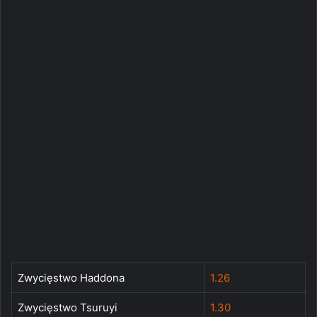
Zwycięstwo Haddona
1.26
Zwycięstwo Tsuruyi
1.30