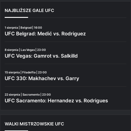
NAJBLIŻSZE GALE UFC
1 sierpnia | Belgrad | 16:00
UFC Belgrad: Medić vs. Rodriguez
8 sierpnia | Las Vegas | 23:00
UFC Vegas: Gamrot vs. Salkilld
15 sierpnia | Filadelfia | 23:00
UFC 330: Makhachev vs. Garry
22 sierpnia | Sacramento | 23:00
UFC Sacramento: Hernandez vs. Rodrigues
WALKI MISTRZOWSKIE UFC