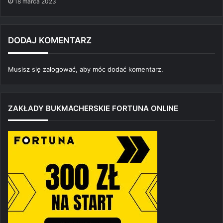
18 marca 2023
DODAJ KOMENTARZ
Musisz się
zalogować
, aby móc dodać komentarz.
ZAKŁADY BUKMACHERSKIE FORTUNA ONLINE