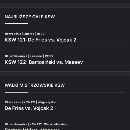
NAJBLIŻSZE GALE KSW
19 września | Liberec | 19:00
KSW 121: De Fries vs. Vojcak 2
10 października | Rzeszów | 19:00
KSW 122: Bartosiński vs. Masaev
WALKI MISTRZOWSKIE KSW
19 września | KSW 121 | Waga ciężka
De Fries vs. Vojcak 2
10 października | KSW 122 | Waga półśrednia