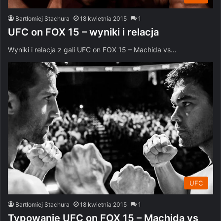
Bartłomiej Stachura
18 kwietnia 2015
1
UFC on FOX 15 – wyniki i relacja
Wyniki i relacja z gali UFC on FOX 15 – Machida vs…
UFC
Bartłomiej Stachura
18 kwietnia 2015
1
Typowanie UFC on FOX 15 – Machida vs