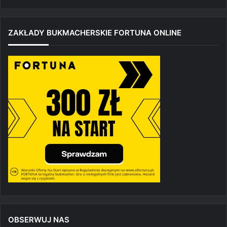
ZAKŁADY BUKMACHERSKIE FORTUNA ONLINE
OBSERWUJ NAS