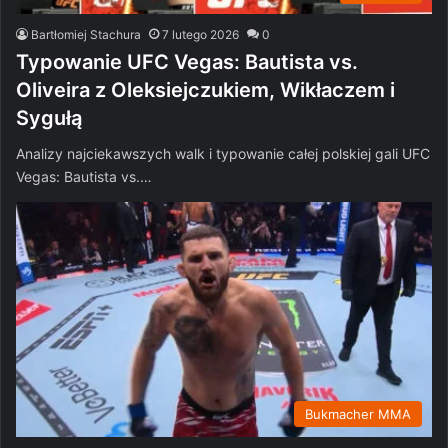
Bartłomiej Stachura
7 lutego 2026
0
Typowanie UFC Vegas: Bautista vs.
Oliveira z Oleksiejczukiem, Wikłaczem i
Sygułą
Analizy najciekawszych walk i typowanie całej polskiej gali UFC
Vegas: Bautista vs.…
Bukmacher MMA