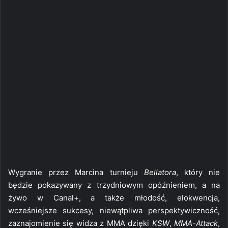
Wygranie przez Marcina turnieju
Bellatora
, który nie
będzie pokazywany z trzydniowym opóźnieniem, a na
żywo w Canal+, a także młodość, elokwencja,
wcześniejsze sukcesy, niewątpliwa perspektywiczność,
zaznajomienie się widza z MMA dzięki
KSW
,
MMA-Attack
,