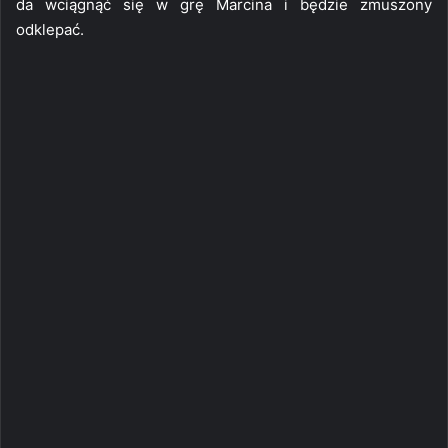
da wciągnąć się w grę Marcina i będzie zmuszony
odklepać.