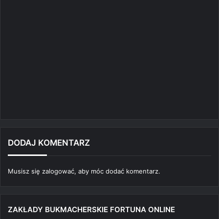
DODAJ KOMENTARZ
Musisz się
zalogować
, aby móc dodać komentarz.
ZAKŁADY BUKMACHERSKIE FORTUNA ONLINE