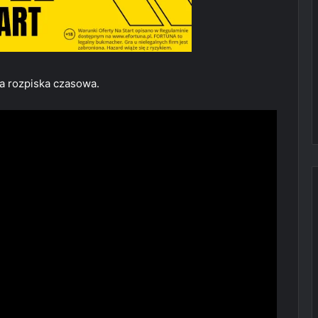
wa rozpiska czasowa.