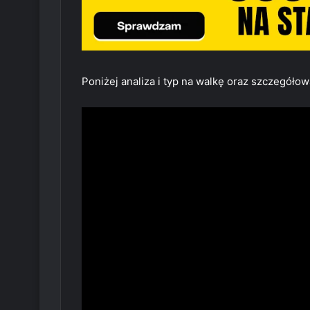
Poniżej analiza i typ na walkę oraz szczegóło