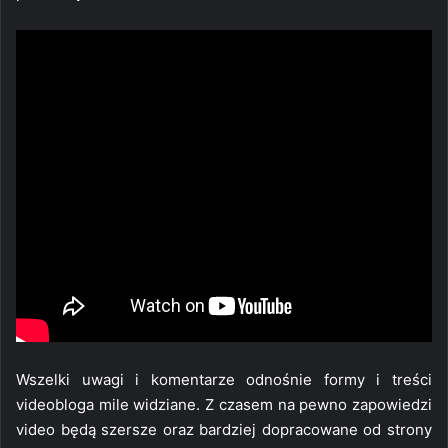
Wszelki uwagi i komentarze odnośnie formy i treści
videobloga mile widziane. Z czasem na pewno zapowiedzi
video będą szersze oraz bardziej dopracowane od strony