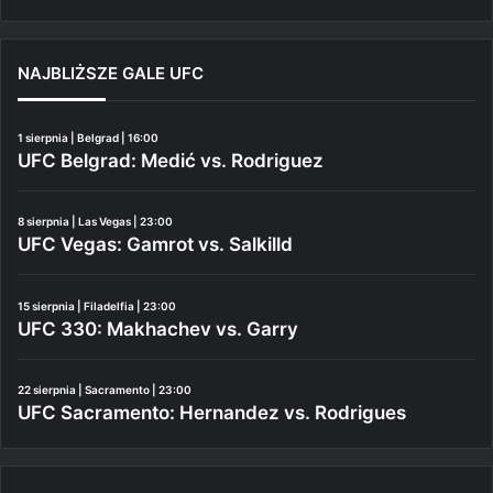
NAJBLIŻSZE GALE UFC
1 sierpnia | Belgrad | 16:00
UFC Belgrad: Medić vs. Rodriguez
8 sierpnia | Las Vegas | 23:00
UFC Vegas: Gamrot vs. Salkilld
15 sierpnia | Filadelfia | 23:00
UFC 330: Makhachev vs. Garry
22 sierpnia | Sacramento | 23:00
UFC Sacramento: Hernandez vs. Rodrigues