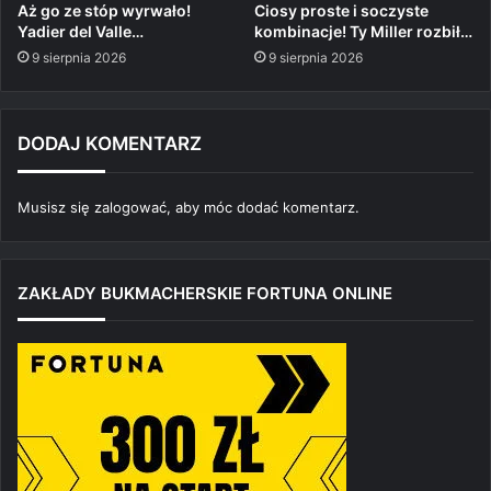
Aż go ze stóp wyrwało!
Ciosy proste i soczyste
Yadier del Valle…
kombinacje! Ty Miller rozbił…
9 sierpnia 2026
9 sierpnia 2026
DODAJ KOMENTARZ
Musisz się
zalogować
, aby móc dodać komentarz.
ZAKŁADY BUKMACHERSKIE FORTUNA ONLINE