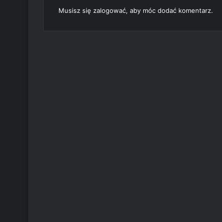
Musisz się
zalogować
, aby móc dodać komentarz.