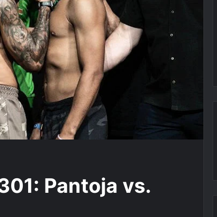
01: Pantoja vs.