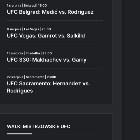
1 sierpnia | Belgrad | 16:00
UFC Belgrad: Medić vs. Rodriguez
8 sierpnia | Las Vegas | 23:00
UFC Vegas: Gamrot vs. Salkilld
15 sierpnia | Filadelfia | 23:00
UFC 330: Makhachev vs. Garry
22 sierpnia | Sacramento | 23:00
UFC Sacramento: Hernandez vs.
Rodrigues
WALKI MISTRZOWSKIE UFC