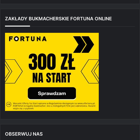
ZAKŁADY BUKMACHERSKIE FORTUNA ONLINE
OBSERWUJ NAS