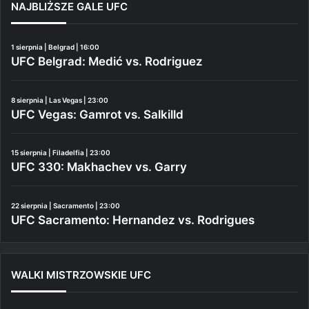
NAJBLIŻSZE GALE UFC
1 sierpnia | Belgrad | 16:00
UFC Belgrad: Medić vs. Rodriguez
8 sierpnia | Las Vegas | 23:00
UFC Vegas: Gamrot vs. Salkilld
15 sierpnia | Filadelfia | 23:00
UFC 330: Makhachev vs. Garry
22 sierpnia | Sacramento | 23:00
UFC Sacramento: Hernandez vs. Rodrigues
WALKI MISTRZOWSKIE UFC