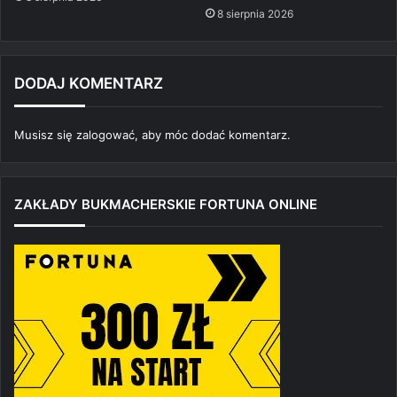
8 sierpnia 2026
DODAJ KOMENTARZ
Musisz się
zalogować
, aby móc dodać komentarz.
ZAKŁADY BUKMACHERSKIE FORTUNA ONLINE