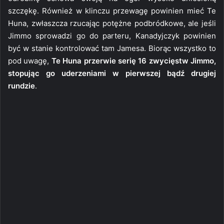
szczękę. Również w klinczu przewagę powinien mieć Te
Huna, zwłaszcza rzucając potężne podbródkowe, ale jeśli
Jimmo sprowadzi go do parteru, Kanadyjczyk powinien
być w stanie kontrolować tam Jamesa. Biorąc wszystko to
pod uwagę,
Te Huna przerwie serię 16 zwycięstw Jimmo,
stopując go uderzeniami w pierwszej bądź drugiej
rundzie
.