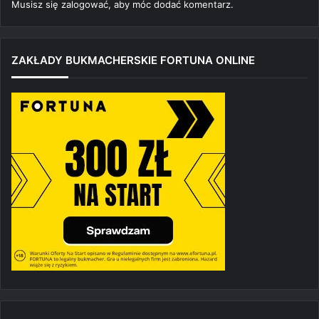
Musisz się
zalogować
, aby móc dodać komentarz.
ZAKŁADY BUKMACHERSKIE FORTUNA ONLINE