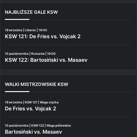
NAJBLIŻSZE GALE KSW
19 września | Liberec | 19:00
KSW 121: De Fries vs. Vojcak 2
10 października | Rzeszów | 19:00
KSW 122: Bartosiński vs. Masaev
WALKI MISTRZOWSKIE KSW
19 września | KSW 121 | Waga ciężka
De Fries vs. Vojcak 2
10 października | KSW 122 | Waga półśrednia
Bartosiński vs. Masaev