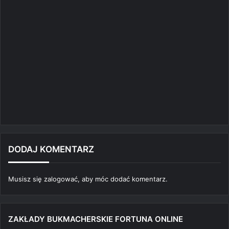
DODAJ KOMENTARZ
Musisz się
zalogować
, aby móc dodać komentarz.
ZAKŁADY BUKMACHERSKIE FORTUNA ONLINE