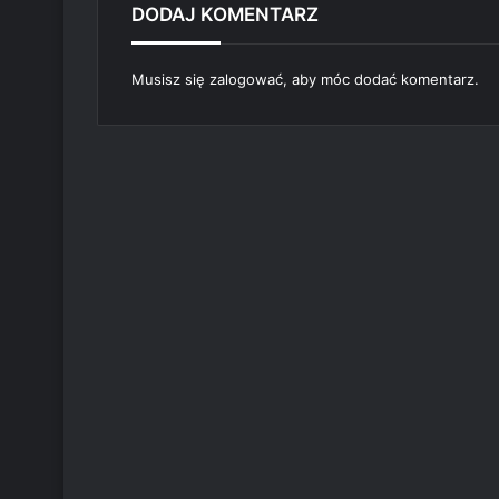
DODAJ KOMENTARZ
Musisz się
zalogować
, aby móc dodać komentarz.