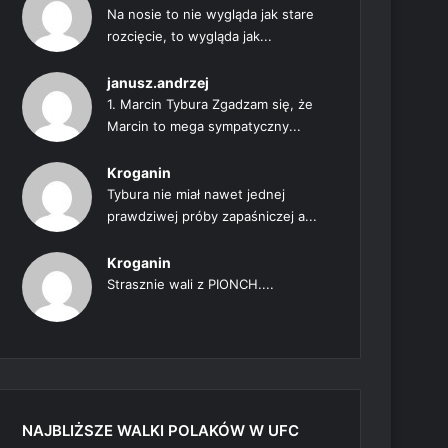
Na nosie to nie wygląda jak stare
rozcięcie, to wygląda jak...
janusz.andrzej
1. Marcin Tybura Zgadzam się, że
Marcin to mega sympatyczny...
Kroganin
Tybura nie miał nawet jednej
prawdziwej próby zapaśniczej a...
Kroganin
Strasznie wali z PIONCH....
NAJBLIŻSZE WALKI POLAKÓW W UFC