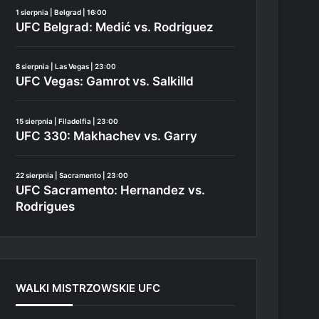
1 sierpnia | Belgrad | 16:00
UFC Belgrad: Medić vs. Rodriguez
8 sierpnia | Las Vegas | 23:00
UFC Vegas: Gamrot vs. Salkilld
15 sierpnia | Filadelfia | 23:00
UFC 330: Makhachev vs. Garry
22 sierpnia | Sacramento | 23:00
UFC Sacramento: Hernandez vs.
Rodrigues
WALKI MISTRZOWSKIE UFC