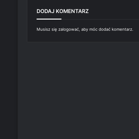
DODAJ KOMENTARZ
Musisz się
zalogować
, aby móc dodać komentarz.