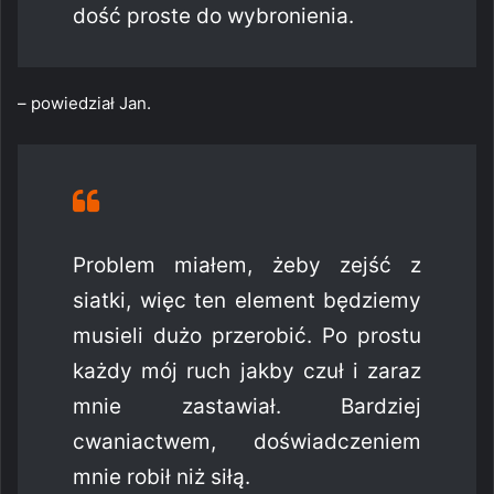
dość proste do wybronienia.
– powiedział Jan.
Problem miałem, żeby zejść z
siatki, więc ten element będziemy
musieli dużo przerobić. Po prostu
każdy mój ruch jakby czuł i zaraz
mnie zastawiał. Bardziej
cwaniactwem, doświadczeniem
mnie robił niż siłą.