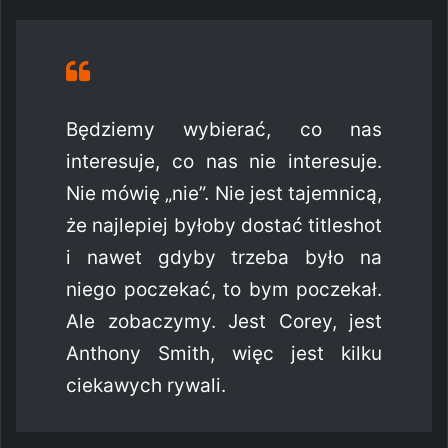
Będziemy wybierać, co nas
interesuje, co nas nie interesuje.
Nie mówię „nie”. Nie jest tajemnicą,
że najlepiej byłoby dostać titleshot
i nawet gdyby trzeba było na
niego poczekać, to bym poczekał.
Ale zobaczymy. Jest Corey, jest
Anthony Smith, więc jest kilku
ciekawych rywali.