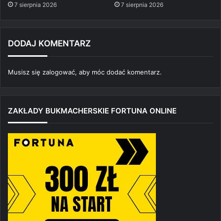
7 sierpnia 2026
7 sierpnia 2026
DODAJ KOMENTARZ
Musisz się
zalogować
, aby móc dodać komentarz.
ZAKŁADY BUKMACHERSKIE FORTUNA ONLINE