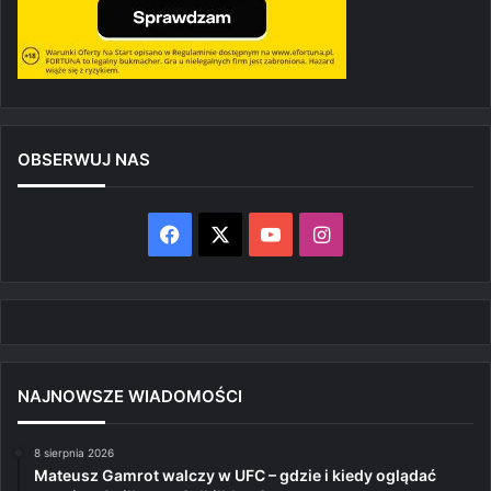
OBSERWUJ NAS
Facebook
X
YouTube
Instagram
NAJNOWSZE WIADOMOŚCI
8 sierpnia 2026
Mateusz Gamrot walczy w UFC – gdzie i kiedy oglądać