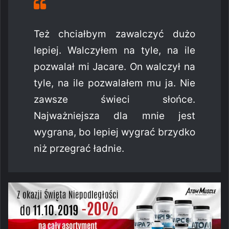
Też chciałbym zawalczyć dużo
lepiej. Walczyłem na tyle, na ile
pozwalał mi Jacare. On walczył na
tyle, na ile pozwalałem mu ja. Nie
zawsze świeci słońce.
Najważniejsza dla mnie jest
wygrana, bo lepiej wygrać brzydko
niż przegrać ładnie.