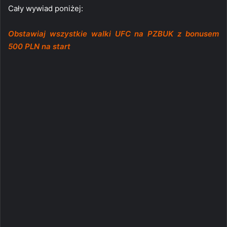
Cały wywiad poniżej:
Obstawiaj wszystkie walki UFC na PZBUK z bonusem
500 PLN na start