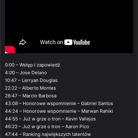
0:00 – Wstęp i zapowiedź
4:00 – Jose Delano
10:47 – Lerryan Douglas
22:22 – Alberto Montes
28:47 – Marcio Barbosa
43:08 – Honorowe wspomnienie – Gabriel Santos
44:24 – Honorowe wspomnienie – Marwan Rahiki
44:55 – Już w grze o tron – Kevin Vallejos
46:22 – Już w grze o tron – Aaron Pico
47:44 – Ranking największych talentów